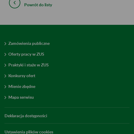
Powrót do listy
Zamówienia publiczne
Oferty pracy w ZUS
Praktyki i staże w ZUS
Konkursy ofert
Mienie zbędne
Mapa serwisu
Deklaracja dostępności
Ustawienia plików cookies