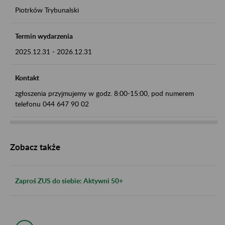
Piotrków Trybunalski
Termin wydarzenia
2025.12.31
-
2026.12.31
Kontakt
zgłoszenia przyjmujemy w godz. 8:00-15:00, pod numerem
telefonu 044 647 90 02
Zobacz także
Zaproś ZUS do siebie: Aktywni 50+