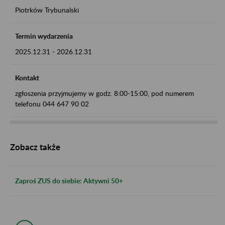
Piotrków Trybunalski
Termin wydarzenia
2025.12.31
-
2026.12.31
Kontakt
zgłoszenia przyjmujemy w godz. 8:00-15:00, pod numerem
telefonu 044 647 90 02
Zobacz także
Zaproś ZUS do siebie: Aktywni 50+