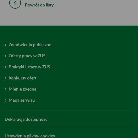
Powrót do listy
Zamówienia publiczne
Oferty pracy w ZUS
Praktyki i staże w ZUS
Konkursy ofert
Mienie zbędne
Mapa serwisu
Deklaracja dostępności
Ustawienia plików cookies