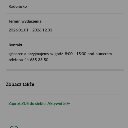
Radomsko
Termin wydarzenia
2026.01.01
-
2026.12.31
Kontakt
zgłoszenia przyjmujemy w godz. 8:00 - 15:00 pod numerem
telefonu 44 685 33 50
Zobacz także
Zaproś ZUS do siebie: Aktywni 50+