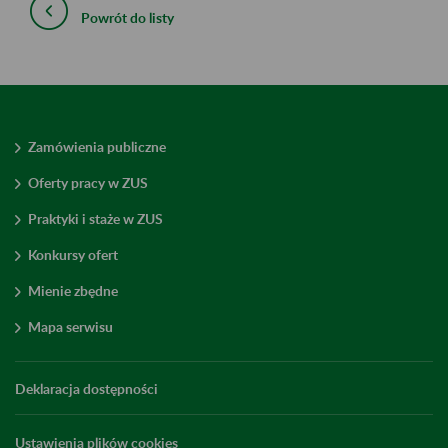
Powrót do listy
Zamówienia publiczne
Oferty pracy w ZUS
Praktyki i staże w ZUS
Konkursy ofert
Mienie zbędne
Mapa serwisu
Deklaracja dostępności
Ustawienia plików cookies