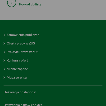
Powrót do listy
Zamówienia publiczne
Oferty pracy w ZUS
Praktyki i staże w ZUS
Konkursy ofert
Mienie zbędne
Mapa serwisu
Deklaracja dostępności
Ustawienia plików cookies