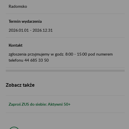
Radomsko
Termin wydarzenia
2026.01.01
-
2026.12.31
Kontakt
zgłoszenia przyjmujemy w godz. 8:00 - 15:00 pod numerem
telefonu 44 685 33 50
Zobacz także
Zaproś ZUS do siebie: Aktywni 50+