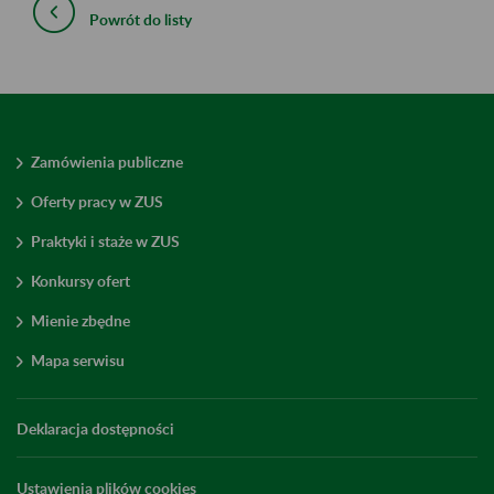
Powrót do listy
Zamówienia publiczne
Oferty pracy w ZUS
Praktyki i staże w ZUS
Konkursy ofert
Mienie zbędne
Mapa serwisu
Deklaracja dostępności
Ustawienia plików cookies