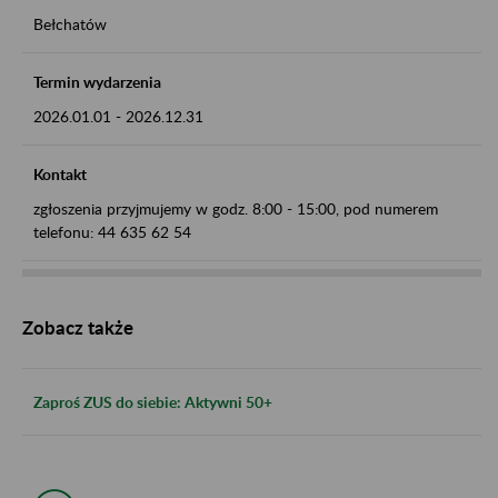
Bełchatów
Termin wydarzenia
2026.01.01
-
2026.12.31
Kontakt
zgłoszenia przyjmujemy w godz. 8:00 - 15:00, pod numerem
telefonu: 44 635 62 54
Zobacz także
Zaproś ZUS do siebie: Aktywni 50+