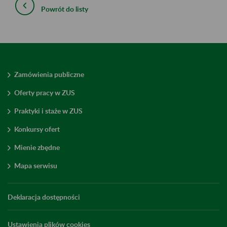
Powrót do listy
Zamówienia publiczne
Oferty pracy w ZUS
Praktyki i staże w ZUS
Konkursy ofert
Mienie zbędne
Mapa serwisu
Deklaracja dostępności
Ustawienia plików cookies