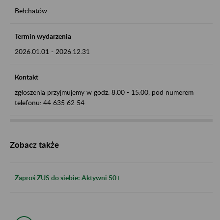
Bełchatów
Termin wydarzenia
2026.01.01
-
2026.12.31
Kontakt
zgłoszenia przyjmujemy w godz. 8:00 - 15:00, pod numerem
telefonu: 44 635 62 54
Zobacz także
Zaproś ZUS do siebie: Aktywni 50+