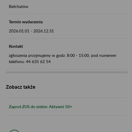
Bełchatów
Termin wydarzenia
2026.01.01
-
2026.12.31
Kontakt
zgłoszenia przyjmujemy w godz. 8:00 - 15:00, pod numerem
telefonu: 44 635 62 54
Zobacz także
Zaproś ZUS do siebie: Aktywni 50+