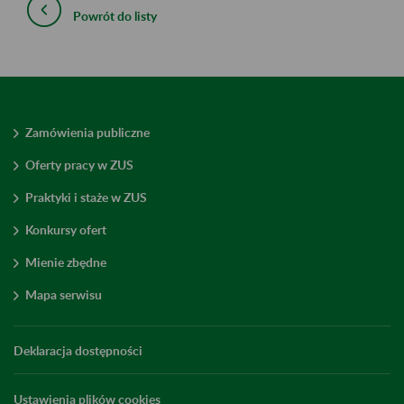
Powrót do listy
Zamówienia publiczne
Oferty pracy w ZUS
Praktyki i staże w ZUS
Konkursy ofert
Mienie zbędne
Mapa serwisu
Deklaracja dostępności
Ustawienia plików cookies