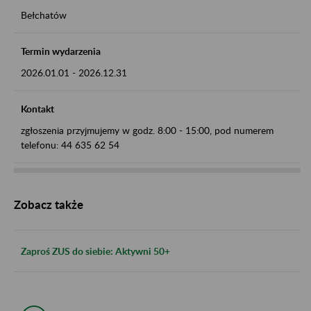
Bełchatów
Termin wydarzenia
2026.01.01
-
2026.12.31
Kontakt
zgłoszenia przyjmujemy w godz. 8:00 - 15:00, pod numerem
telefonu: 44 635 62 54
Zobacz także
Zaproś ZUS do siebie: Aktywni 50+