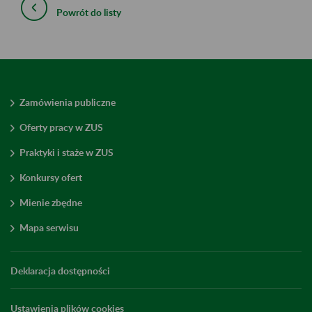
Powrót do listy
Zamówienia publiczne
Oferty pracy w ZUS
Praktyki i staże w ZUS
Konkursy ofert
Mienie zbędne
Mapa serwisu
Deklaracja dostępności
Ustawienia plików cookies