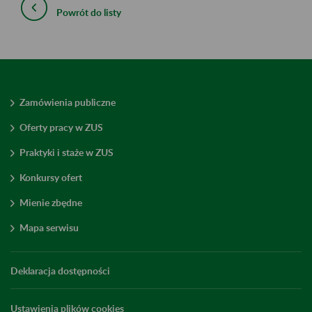
Powrót do listy
Zamówienia publiczne
Oferty pracy w ZUS
Praktyki i staże w ZUS
Konkursy ofert
Mienie zbędne
Mapa serwisu
Deklaracja dostępności
Ustawienia plików cookies