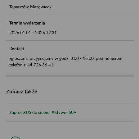
Tomaszów Mazowiecki
Termin wydarzenia
2026.01.01
-
2026.12.31
Kontakt
zgłoszenia przyjmujemy w godz. 8:00 - 15:00, pod numerem
telefonu: 44 726 36 41
Zobacz także
Zaproś ZUS do siebie: Aktywni 50+