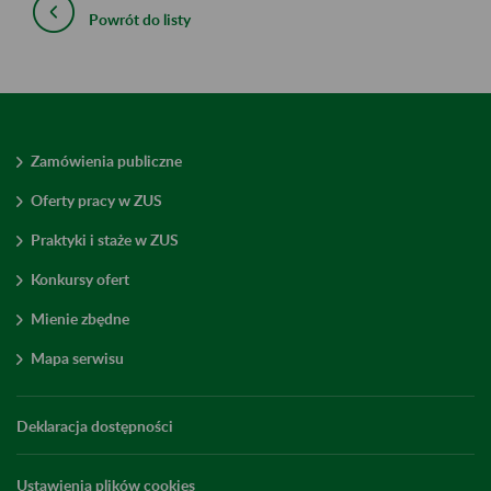
Powrót do listy
Zamówienia publiczne
Oferty pracy w ZUS
Praktyki i staże w ZUS
Konkursy ofert
Mienie zbędne
Mapa serwisu
Deklaracja dostępności
Ustawienia plików cookies