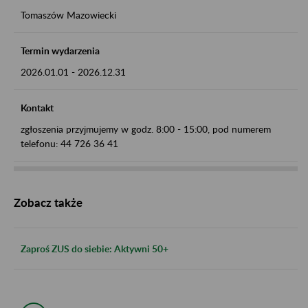
Tomaszów Mazowiecki
Termin wydarzenia
2026.01.01
-
2026.12.31
Kontakt
zgłoszenia przyjmujemy w godz. 8:00 - 15:00, pod numerem
telefonu: 44 726 36 41
Zobacz także
Zaproś ZUS do siebie: Aktywni 50+