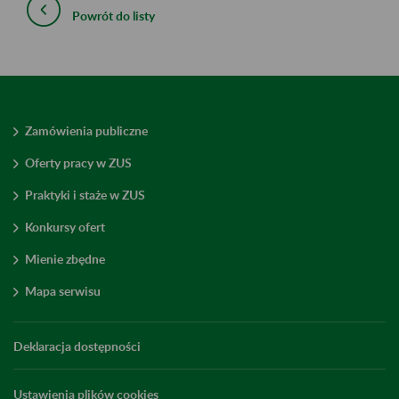
Powrót do listy
Zamówienia publiczne
Oferty pracy w ZUS
Praktyki i staże w ZUS
Konkursy ofert
Mienie zbędne
Mapa serwisu
Deklaracja dostępności
Ustawienia plików cookies