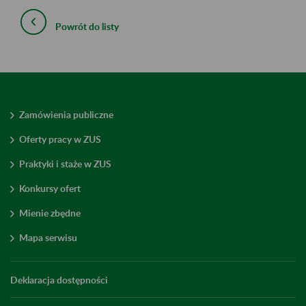
Powrót do listy
Zamówienia publiczne
Oferty pracy w ZUS
Praktyki i staże w ZUS
Konkursy ofert
Mienie zbędne
Mapa serwisu
Deklaracja dostępności