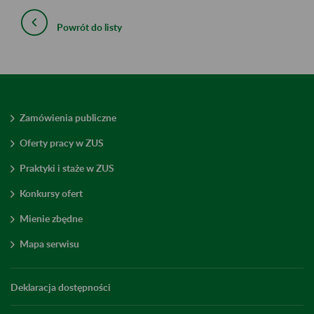
Powrót do listy
Zamówienia publiczne
Oferty pracy w ZUS
Praktyki i staże w ZUS
Konkursy ofert
Mienie zbędne
Mapa serwisu
Deklaracja dostępności