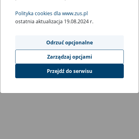
Polityka cookies dla www.zus.pl
ostatnia aktualizacja 19.08.2024 r.
Odrzuć opcjonalne
Zarządzaj opcjami
Przejdź do serwisu