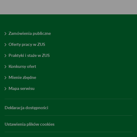
Zamówienia publiczne
Oferty pracy w ZUS
Praktyki i staże w ZUS
Konkursy ofert
Mienie zbędne
Mapa serwisu
Deklaracja dostępności
Ustawienia plików cookies