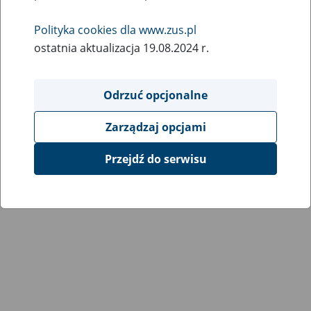
Polityka cookies dla www.zus.pl
ostatnia aktualizacja 19.08.2024 r.
Odrzuć opcjonalne
Zarządzaj opcjami
Przejdź do serwisu