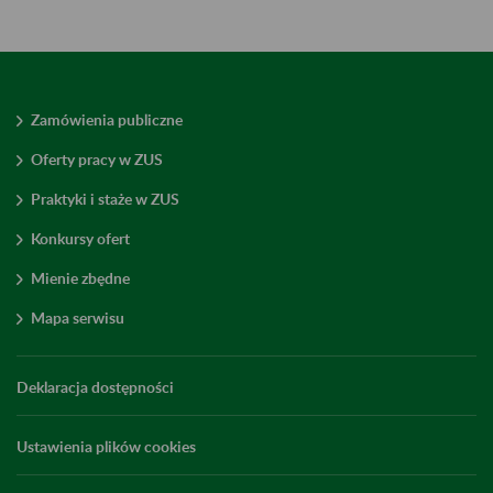
Zamówienia publiczne
Oferty pracy w ZUS
Praktyki i staże w ZUS
Konkursy ofert
Mienie zbędne
Mapa serwisu
Deklaracja dostępności
Ustawienia plików cookies