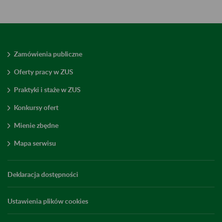
Zamówienia publiczne
Oferty pracy w ZUS
Praktyki i staże w ZUS
Konkursy ofert
Mienie zbędne
Mapa serwisu
Deklaracja dostępności
Ustawienia plików cookies