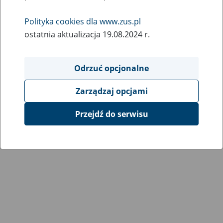
Polityka cookies dla www.zus.pl
ostatnia aktualizacja 19.08.2024 r.
Odrzuć opcjonalne
Zarządzaj opcjami
Przejdź do serwisu