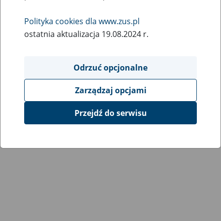
Polityka cookies dla www.zus.pl
ostatnia aktualizacja 19.08.2024 r.
Odrzuć opcjonalne
Zarządzaj opcjami
Przejdź do serwisu