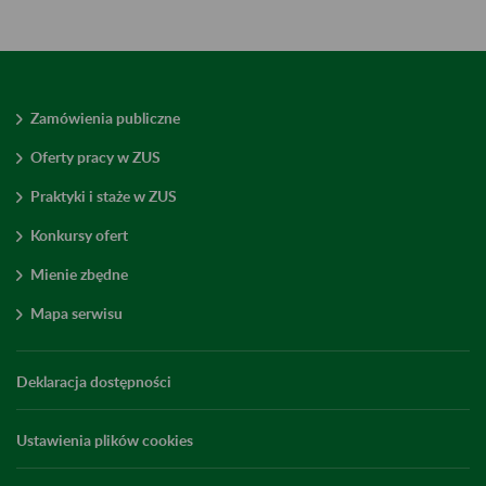
Zamówienia publiczne
Oferty pracy w ZUS
Praktyki i staże w ZUS
Konkursy ofert
Mienie zbędne
Mapa serwisu
Deklaracja dostępności
Ustawienia plików cookies