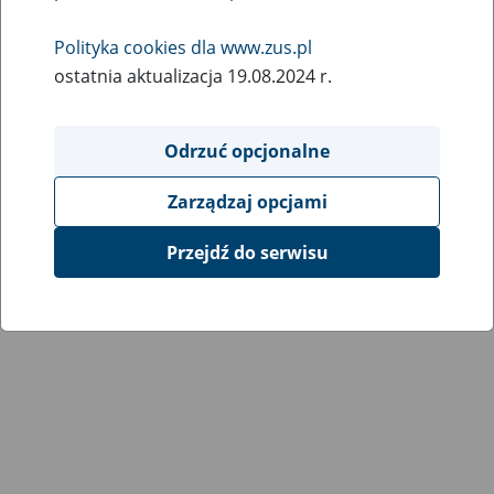
Polityka cookies dla www.zus.pl
ostatnia aktualizacja 19.08.2024 r.
Odrzuć opcjonalne
Zarządzaj opcjami
Przejdź do serwisu