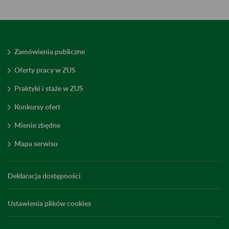
Zamówienia publiczne
Oferty pracy w ZUS
Praktyki i staże w ZUS
Konkursy ofert
Mienie zbędne
Mapa serwisu
Deklaracja dostępności
Ustawienia plików cookies