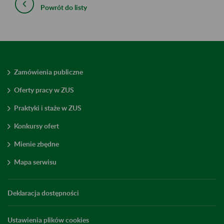
Powrót do listy
Zamówienia publiczne
Oferty pracy w ZUS
Praktyki i staże w ZUS
Konkursy ofert
Mienie zbędne
Mapa serwisu
Deklaracja dostępności
Ustawienia plików cookies