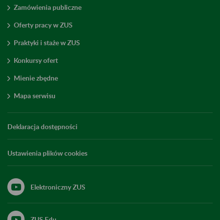
Zamówienia publiczne
Oferty pracy w ZUS
Praktyki i staże w ZUS
Konkursy ofert
Mienie zbędne
Mapa serwisu
Deklaracja dostępności
Ustawienia plików cookies
Elektroniczny ZUS
ZUS Edu