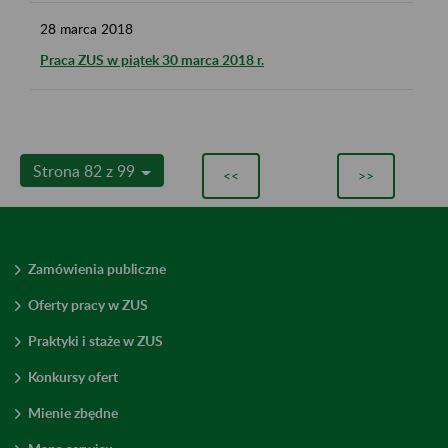
28
marca
2018
Praca ZUS w piątek 30 marca 2018 r.
Strona 82 z 99
<<
>>
Zamówienia publiczne
Oferty pracy w ZUS
Praktyki i staże w ZUS
Konkursy ofert
Mienie zbędne