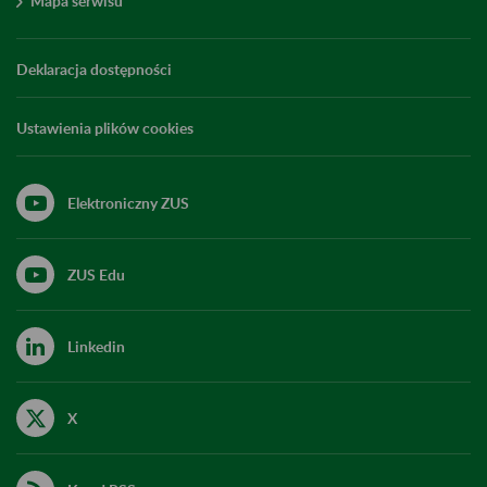
Mapa serwisu
Deklaracja dostępności
Ustawienia plików cookies
Elektroniczny ZUS
ZUS Edu
Linkedin
X