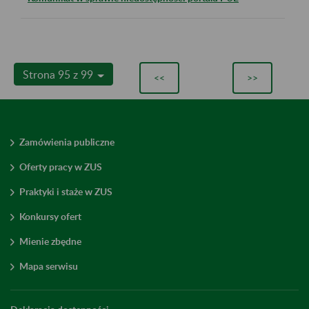
Strona 95 z 99
<<
>>
Zamówienia publiczne
Oferty pracy w ZUS
Praktyki i staże w ZUS
Konkursy ofert
Mienie zbędne
Mapa serwisu