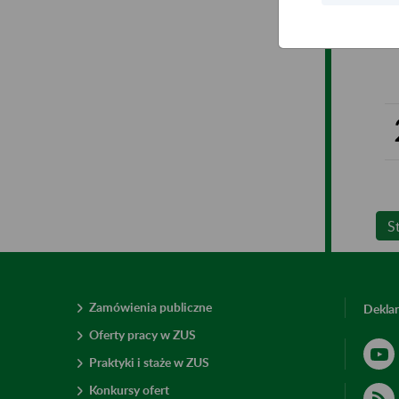
S
Zamówienia publiczne
Deklar
Oferty pracy w ZUS
Praktyki i staże w ZUS
Konkursy ofert