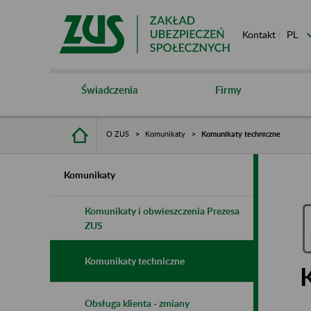
Kontakt
Świadczenia
Firmy
O ZUS
Komunikaty
Komunikaty techniczne
Komunikaty
Komunikaty i obwieszczenia Prezesa
ZUS
Komunikaty techniczne
Obsługa klienta - zmiany