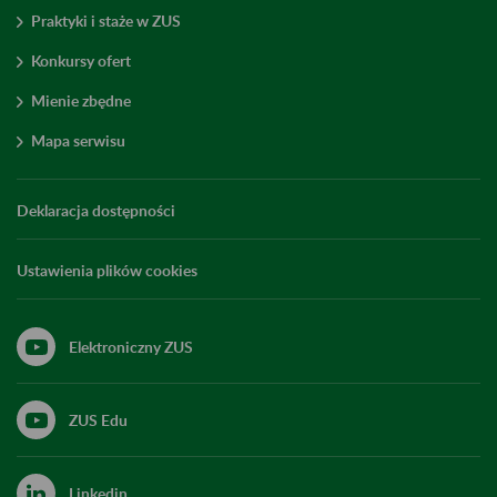
Praktyki i staże w ZUS
Konkursy ofert
Mienie zbędne
Mapa serwisu
Deklaracja dostępności
Ustawienia plików cookies
Elektroniczny ZUS
ZUS Edu
Linkedin