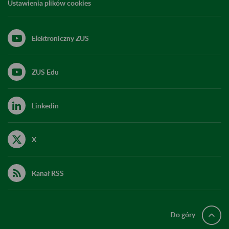
Ustawienia plików cookies
Elektroniczny ZUS
ZUS Edu
Linkedin
X
Kanał RSS
Do góry