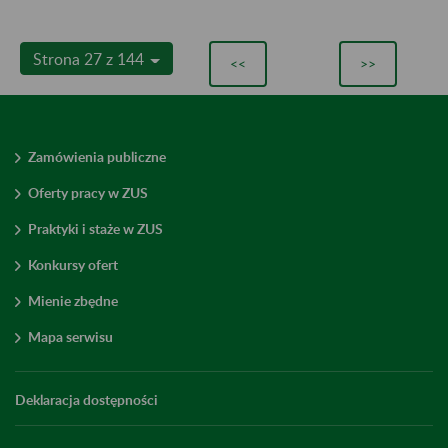
Strona 27 z 144
<<
>>
Zamówienia publiczne
Oferty pracy w ZUS
Praktyki i staże w ZUS
Konkursy ofert
Mienie zbędne
Mapa serwisu
Deklaracja dostępności