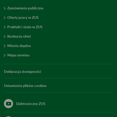
Zamówienia publiczne
Oferty pracy w ZUS
Praktyki i staże w ZUS
Konkursy ofert
Mienie zbędne
Mapa serwisu
Deklaracja dostępności
Ustawienia plików cookies
Elektroniczny ZUS