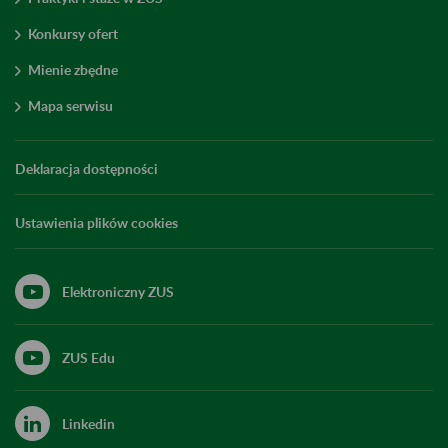
Konkursy ofert
Mienie zbędne
Mapa serwisu
Deklaracja dostępności
Ustawienia plików cookies
Elektroniczny ZUS
ZUS Edu
Linkedin