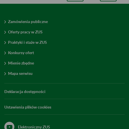
Zamówienia publiczne
Oferty pracy w ZUS
Praktyki i staże w ZUS
Konkursy ofert
Mienie zbędne
Mapa serwisu
Deklaracja dostępności
Ustawienia plików cookies
Elektroniczny ZUS