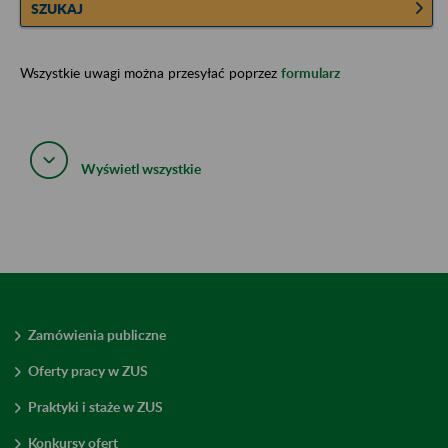
SZUKAJ
Wszystkie uwagi można przesyłać poprzez
formularz
Wyświetl wszystkie
Zamówienia publiczne
Oferty pracy w ZUS
Praktyki i staże w ZUS
Konkursy ofert