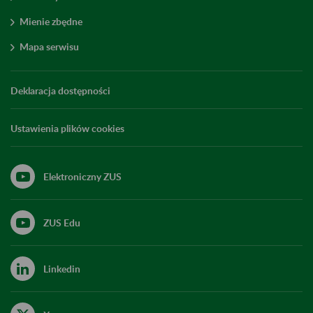
Mienie zbędne
Mapa serwisu
Deklaracja dostępności
Ustawienia plików cookies
Elektroniczny ZUS
ZUS Edu
Linkedin