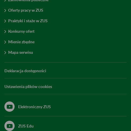
Oferty pracy w ZUS
Praktyki i staże w ZUS
Konkursy ofert
Mienie zbędne
Mapa serwisu
Deklaracja dostępności
Ustawienia plików cookies
Elektroniczny ZUS
ZUS Edu