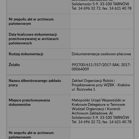
Solidarności 5-9, 33-100 TARNÓW
Tel. 14 696 32 72; fax. 14 621 40 78
Dokumenentacja osobowo-płacowa
992700/611/557/2017-SAK; 2017-
00064009
Zakład Organizacji Robót i
Projektowania przy WZBK - Kraków
ul. Rozrywka 1
Małopolski Urząd Wojewódzki w
Krakowie Delegatura w Tarnowie
Wydział Organizacji i Kontroli
Archiwum Zakładowe, Al.
Solidarności 5-9, 33-100 TARNÓW
Tel. 14 696 32 72; fax. 14 621 40 78