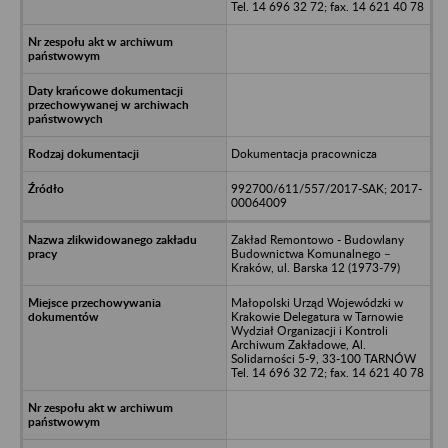
Tel. 14 696 32 72; fax. 14 621 40 78
Dokumentacja pracownicza
992700/611/557/2017-SAK; 2017-
00064009
Zakład Remontowo - Budowlany
Budownictwa Komunalnego –
Kraków, ul. Barska 12 (1973-79)
Małopolski Urząd Wojewódzki w
Krakowie Delegatura w Tarnowie
Wydział Organizacji i Kontroli
Archiwum Zakładowe, Al.
Solidarności 5-9, 33-100 TARNÓW
Tel. 14 696 32 72; fax. 14 621 40 78