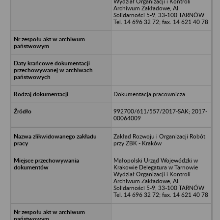
Wydział Organizacji i Kontroli
Archiwum Zakładowe, Al.
Solidarności 5-9, 33-100 TARNÓW
Tel. 14 696 32 72; fax. 14 621 40 78
Dokumentacja pracownicza
992700/611/557/2017-SAK; 2017-
00064009
Zakład Rozwoju i Organizacji Robót
przy ZBK - Kraków
Małopolski Urząd Wojewódzki w
Krakowie Delegatura w Tarnowie
Wydział Organizacji i Kontroli
Archiwum Zakładowe, Al.
Solidarności 5-9, 33-100 TARNÓW
Tel. 14 696 32 72; fax. 14 621 40 78