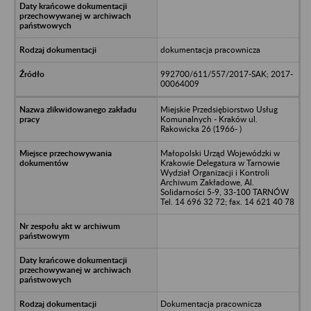
dokumentacja pracownicza
992700/611/557/2017-SAK; 2017-
00064009
Miejskie Przedsiębiorstwo Usług
Komunalnych - Kraków ul.
Rakowicka 26 (1966- )
Małopolski Urząd Wojewódzki w
Krakowie Delegatura w Tarnowie
Wydział Organizacji i Kontroli
Archiwum Zakładowe, Al.
Solidarności 5-9, 33-100 TARNÓW
Tel. 14 696 32 72; fax. 14 621 40 78
Dokumentacja pracownicza