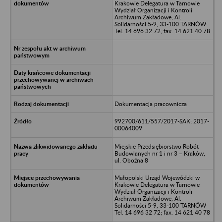
Krakowie Delegatura w Tarnowie
Wydział Organizacji i Kontroli
Archiwum Zakładowe, Al.
Solidarności 5-9, 33-100 TARNÓW
Tel. 14 696 32 72; fax. 14 621 40 78
Dokumentacja pracownicza
992700/611/557/2017-SAK; 2017-
00064009
Miejskie Przedsiębiorstwo Robót
Budowlanych nr 1 i nr 3 – Kraków,
ul. Oboźna 8
Małopolski Urząd Wojewódzki w
Krakowie Delegatura w Tarnowie
Wydział Organizacji i Kontroli
Archiwum Zakładowe, Al.
Solidarności 5-9, 33-100 TARNÓW
Tel. 14 696 32 72; fax. 14 621 40 78