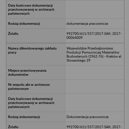
dokumentacja pracownicza
992700/611/557/2017-SAK; 2017-
00064009
Wojewódzkie Przedsiębiorstwo
Produkcji Pomocniczej Materiałów
Budowlanych (1962-76) - Kraków al.
Słowackiego 29
Dokumentacja pracownicza
992700/611/557/2017-SAK; 2017-