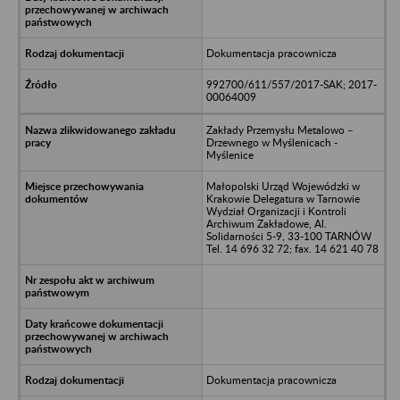
Dokumentacja pracownicza
992700/611/557/2017-SAK; 2017-
00064009
Zakłady Przemysłu Metalowo –
Drzewnego w Myślenicach -
Myślenice
Małopolski Urząd Wojewódzki w
Krakowie Delegatura w Tarnowie
Wydział Organizacji i Kontroli
Archiwum Zakładowe, Al.
Solidarności 5-9, 33-100 TARNÓW
Tel. 14 696 32 72; fax. 14 621 40 78
Dokumentacja pracownicza