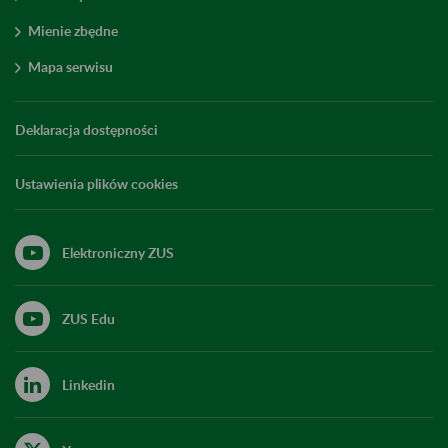
Mienie zbędne
Mapa serwisu
Deklaracja dostępności
Ustawienia plików cookies
Elektroniczny ZUS
ZUS Edu
Linkedin