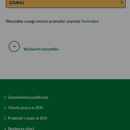
SZUKAJ
Wszystkie uwagi można przesyłać poprzez
formularz
Wyświetl wszystkie
Zamówienia publiczne
Oferty pracy w ZUS
Praktyki i staże w ZUS
Konkursy ofert