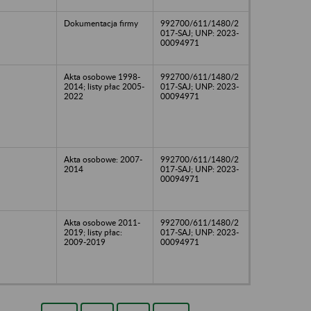
Dokumentacja firmy
992700/611/1480/2
017-SAJ; UNP: 2023-
00094971
Akta osobowe 1998-
992700/611/1480/2
2014; listy płac 2005-
017-SAJ; UNP: 2023-
2022
00094971
Akta osobowe: 2007-
992700/611/1480/2
2014
017-SAJ; UNP: 2023-
00094971
Akta osobowe 2011-
992700/611/1480/2
2019; listy płac:
017-SAJ; UNP: 2023-
2009-2019
00094971