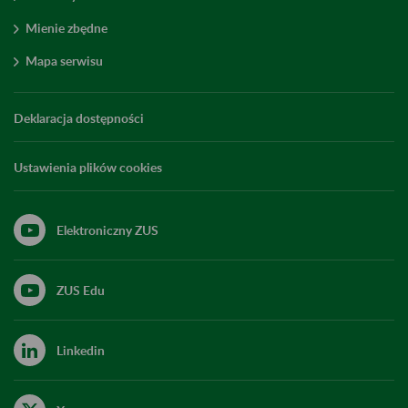
Mienie zbędne
Mapa serwisu
Deklaracja dostępności
Ustawienia plików cookies
Elektroniczny ZUS
ZUS Edu
Linkedin