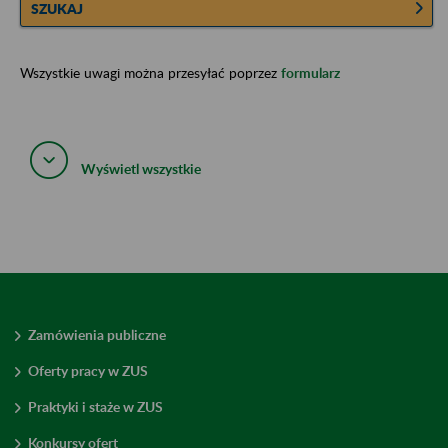
SZUKAJ
Wszystkie uwagi można przesyłać poprzez
formularz
Wyświetl wszystkie
Zamówienia publiczne
Oferty pracy w ZUS
Praktyki i staże w ZUS
Konkursy ofert