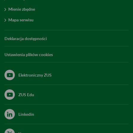
Mienie zbędne
Mapa serwisu
Deklaracja dostępności
Ustawienia plików cookies
Elektroniczny ZUS
ZUS Edu
Linkedin