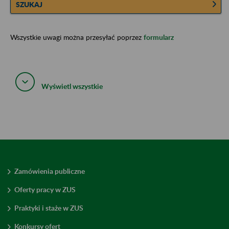
SZUKAJ
Wszystkie uwagi można przesyłać poprzez
formularz
Wyświetl wszystkie
Zamówienia publiczne
Oferty pracy w ZUS
Praktyki i staże w ZUS
Konkursy ofert