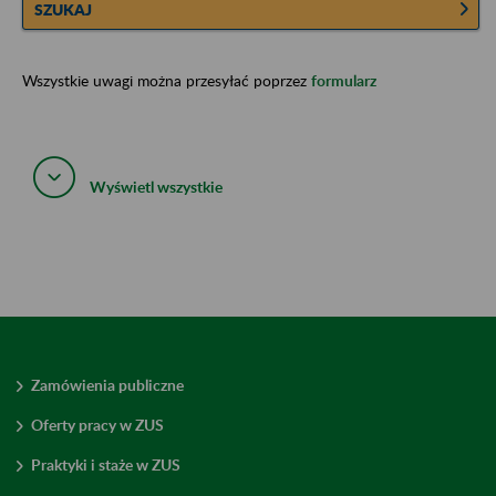
SZUKAJ
Wszystkie uwagi można przesyłać poprzez
formularz
Wyświetl wszystkie
Zamówienia publiczne
Oferty pracy w ZUS
Praktyki i staże w ZUS