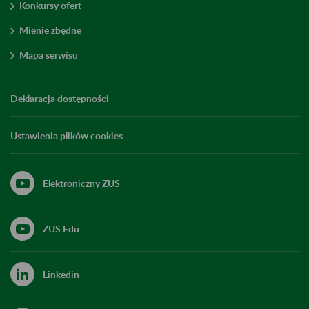
Konkursy ofert
Mienie zbędne
Mapa serwisu
Deklaracja dostępności
Ustawienia plików cookies
Elektroniczny ZUS
ZUS Edu
Linkedin