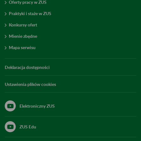
Oferty pracy w ZUS
Praktyki i staże w ZUS
Konkursy ofert
Mienie zbędne
Mapa serwisu
Deklaracja dostępności
Ustawienia plików cookies
Elektroniczny ZUS
ZUS Edu