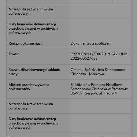
Dokumentacja spółdzielni
992700/6112588/2019-SAk; UNP:
2022-00627638
Gminna Spółdzielnia Samopomoc
Chłopska - Markowa
Spółdzielnia Rolniczo-Handlowa
Samopomoc Chłopska w Rzeszowie -
35-959 Rzeszów, ul. Fredry 4