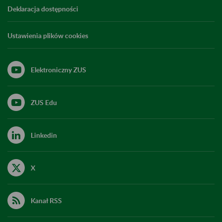
Deklaracja dostępności
Ustawienia plików cookies
Elektroniczny ZUS
ZUS Edu
Linkedin
X
Kanał RSS