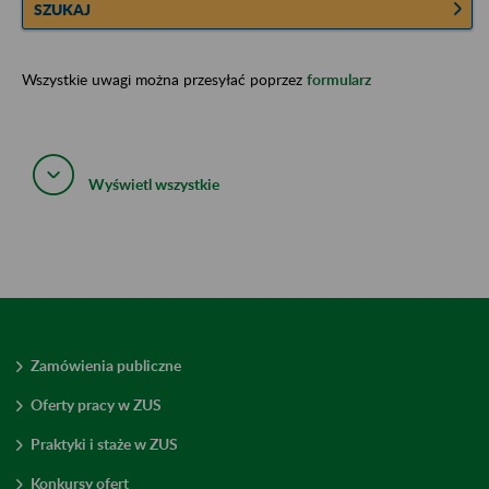
SZUKAJ
Wszystkie uwagi można przesyłać poprzez
formularz
Wyświetl wszystkie
Zamówienia publiczne
Oferty pracy w ZUS
Praktyki i staże w ZUS
Konkursy ofert