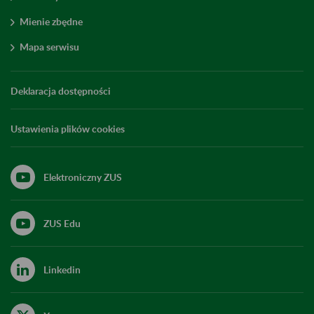
Mienie zbędne
Mapa serwisu
Deklaracja dostępności
Ustawienia plików cookies
Elektroniczny ZUS
ZUS Edu
Linkedin