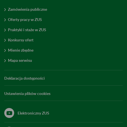
Zamówienia publiczne
Oferty pracy w ZUS
Praktyki i staże w ZUS
Konkursy ofert
Mienie zbędne
Mapa serwisu
Deklaracja dostępności
Ustawienia plików cookies
Elektroniczny ZUS