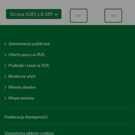
Strona 4281 z 8 589
<<
>>
Zamówienia publiczne
Oferty pracy w ZUS
Praktyki i staże w ZUS
Konkursy ofert
Mienie zbędne
Mapa serwisu
Deklaracja dostępności
Ustawienia plików cookies