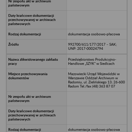
dokumentacja osobowo-płacowa
992700/611/177/2017 – SAK;
UNP: 2017-00024794
Przedsiębiorstwo Produkcyjno-
Handlowe „SZYK” w Siedlcach
Mazowiecki Urząd Wojewódzki w
Warszawie Oddział Archiwum w
Radomiu, ul. Zielińskiego 13; 26-600
Radom Tel./fax (48) 363 87 07
dokumentacja osobowo-płacowa