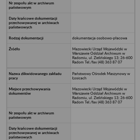
dokumentacja osobowo-płacowa
Mazowiecki Urząd Wojewódzki w
Warszawie Oddział Archiwum w
Radomiu, ul. Zielińskiego 13; 26-600
Radom Tel./fax (48) 363 87 07
Państwowy Ośrodek Maszynowy w
Łosicach
Mazowiecki Urząd Wojewódzki w
Warszawie Oddział Archiwum w
Radomiu, ul. Zielińskiego 13; 26-600
Radom Tel./fax (48) 363 87 07