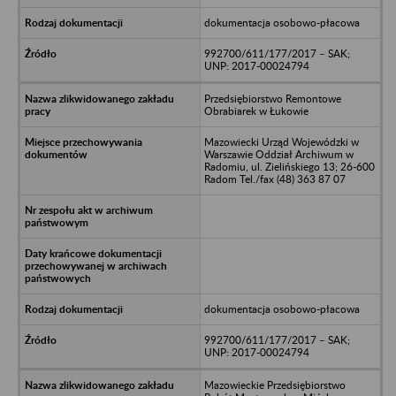
dokumentacja osobowo-płacowa
992700/611/177/2017 – SAK;
UNP: 2017-00024794
Przedsiębiorstwo Remontowe
Obrabiarek w Łukowie
Mazowiecki Urząd Wojewódzki w
Warszawie Oddział Archiwum w
Radomiu, ul. Zielińskiego 13; 26-600
Radom Tel./fax (48) 363 87 07
dokumentacja osobowo-płacowa
992700/611/177/2017 – SAK;
UNP: 2017-00024794
Mazowieckie Przedsiębiorstwo