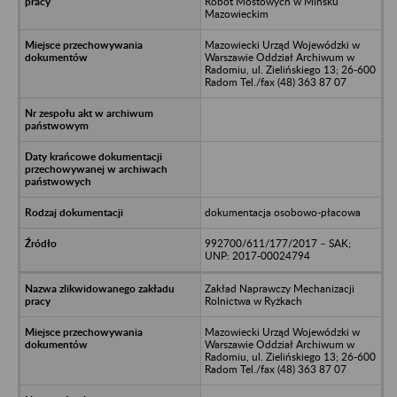
Robót Mostowych w Mińsku
Mazowieckim
Mazowiecki Urząd Wojewódzki w
Warszawie Oddział Archiwum w
Radomiu, ul. Zielińskiego 13; 26-600
Radom Tel./fax (48) 363 87 07
dokumentacja osobowo-płacowa
992700/611/177/2017 – SAK;
UNP: 2017-00024794
Zakład Naprawczy Mechanizacji
Rolnictwa w Ryżkach
Mazowiecki Urząd Wojewódzki w
Warszawie Oddział Archiwum w
Radomiu, ul. Zielińskiego 13; 26-600
Radom Tel./fax (48) 363 87 07