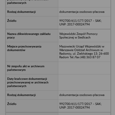
dokumentacja osobowo-płacowa
992700/611/177/2017 – SAK;
UNP: 2017-00024794
Wojewódzki Zespół Pomocy
Społecznej w Siedlcach
Mazowiecki Urząd Wojewódzki w
Warszawie Oddział Archiwum w
Radomiu, ul. Zielińskiego 13; 26-600
Radom Tel./fax (48) 363 87 07
dokumentacja osobowo-płacowa
992700/611/177/2017 – SAK;
UNP: 2017-00024794