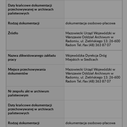
dokumentacja osobowo-płacowa
Mazowiecki Urząd Wojewódzki w
Warszawie Oddział Archiwum w
Radomiu, ul. Zielińskiego 13; 26-600
Radom Tel./fax (48) 363 87 07
Wojewódzka Dyrekcja Dróg
Miejskich w Siedlcach
Mazowiecki Urząd Wojewódzki w
Warszawie Oddział Archiwum w
Radomiu, ul. Zielińskiego 13; 26-600
Radom Tel./fax (48) 363 87 07
dokumentacja osobowo-płacowa