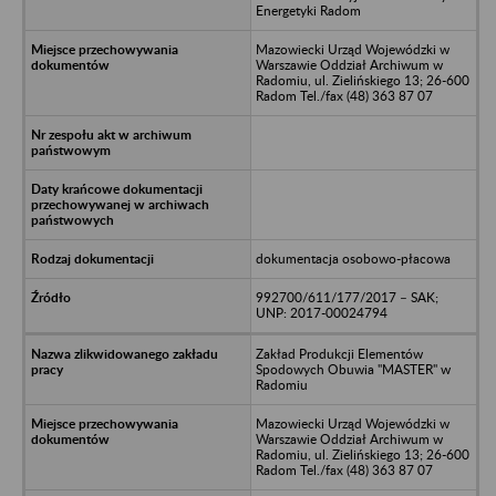
Energetyki Radom
Mazowiecki Urząd Wojewódzki w
Warszawie Oddział Archiwum w
Radomiu, ul. Zielińskiego 13; 26-600
Radom Tel./fax (48) 363 87 07
dokumentacja osobowo-płacowa
992700/611/177/2017 – SAK;
UNP: 2017-00024794
Zakład Produkcji Elementów
Spodowych Obuwia "MASTER" w
Radomiu
Mazowiecki Urząd Wojewódzki w
Warszawie Oddział Archiwum w
Radomiu, ul. Zielińskiego 13; 26-600
Radom Tel./fax (48) 363 87 07