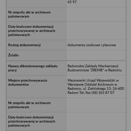
45 97
dokumenty osobowe i płacowe
Radomskie Zakłady Mechanizacji
Budownictwa "ZREMB” w Radomiu
Mazowiecki Urząd Wojewódzki w
Warszawie Oddział Archiwum w
Radomiu, ul. Zielińskiego 13; 26-600
Radom Tel./fax (48) 363 87 07