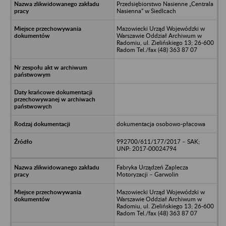
Przedsiębiorstwo Nasienne „Centrala
Nasienna” w Siedlcach
Mazowiecki Urząd Wojewódzki w
Warszawie Oddział Archiwum w
Radomiu, ul. Zielińskiego 13; 26-600
Radom Tel./fax (48) 363 87 07
dokumentacja osobowo-płacowa
992700/611/177/2017 – SAK;
UNP: 2017-00024794
Fabryka Urządzeń Zaplecza
Motoryzacji – Garwolin
Mazowiecki Urząd Wojewódzki w
Warszawie Oddział Archiwum w
Radomiu, ul. Zielińskiego 13; 26-600
Radom Tel./fax (48) 363 87 07