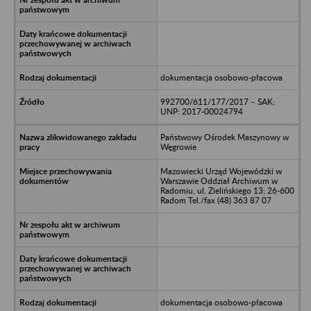
dokumentacja osobowo-płacowa
992700/611/177/2017 – SAK;
UNP: 2017-00024794
Państwowy Ośrodek Maszynowy w
Węgrowie
Mazowiecki Urząd Wojewódzki w
Warszawie Oddział Archiwum w
Radomiu, ul. Zielińskiego 13; 26-600
Radom Tel./fax (48) 363 87 07
dokumentacja osobowo-płacowa