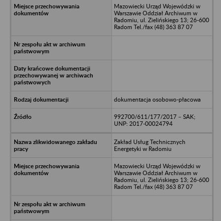
Mazowiecki Urząd Wojewódzki w
Warszawie Oddział Archiwum w
Radomiu, ul. Zielińskiego 13; 26-600
Radom Tel./fax (48) 363 87 07
dokumentacja osobowo-płacowa
992700/611/177/2017 – SAK;
UNP: 2017-00024794
Zakład Usług Technicznych
Energetyki w Radomiu
Mazowiecki Urząd Wojewódzki w
Warszawie Oddział Archiwum w
Radomiu, ul. Zielińskiego 13; 26-600
Radom Tel./fax (48) 363 87 07