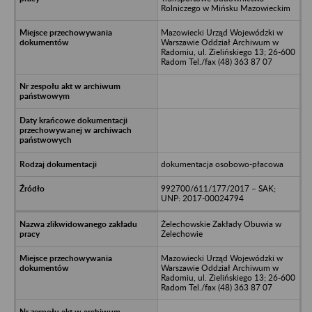
Rolniczego w Mińsku Mazowieckim
Mazowiecki Urząd Wojewódzki w
Warszawie Oddział Archiwum w
Radomiu, ul. Zielińskiego 13; 26-600
Radom Tel./fax (48) 363 87 07
dokumentacja osobowo-płacowa
992700/611/177/2017 – SAK;
UNP: 2017-00024794
Żelechowskie Zakłady Obuwia w
Żelechowie
Mazowiecki Urząd Wojewódzki w
Warszawie Oddział Archiwum w
Radomiu, ul. Zielińskiego 13; 26-600
Radom Tel./fax (48) 363 87 07