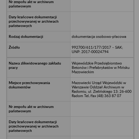
dokumentacja osobowo-płacowa
992700/611/177/2017 – SAK;
UNP: 2017-00024794
Wojewódzkie Przedsiębiorstwo
Betonów i Prefabrykatów w Mińsku
Mazowieckim
Mazowiecki Urząd Wojewódzki w
Warszawie Oddział Archiwum w
Radomiu, ul. Zielińskiego 13; 26-600
Radom Tel./fax (48) 363 87 07