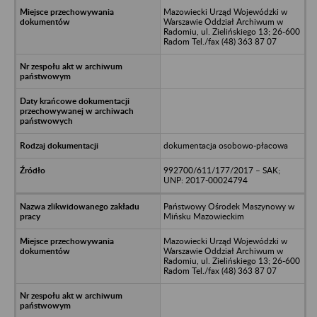
Mazowiecki Urząd Wojewódzki w
Warszawie Oddział Archiwum w
Radomiu, ul. Zielińskiego 13; 26-600
Radom Tel./fax (48) 363 87 07
dokumentacja osobowo-płacowa
992700/611/177/2017 – SAK;
UNP: 2017-00024794
Państwowy Ośrodek Maszynowy w
Mińsku Mazowieckim
Mazowiecki Urząd Wojewódzki w
Warszawie Oddział Archiwum w
Radomiu, ul. Zielińskiego 13; 26-600
Radom Tel./fax (48) 363 87 07