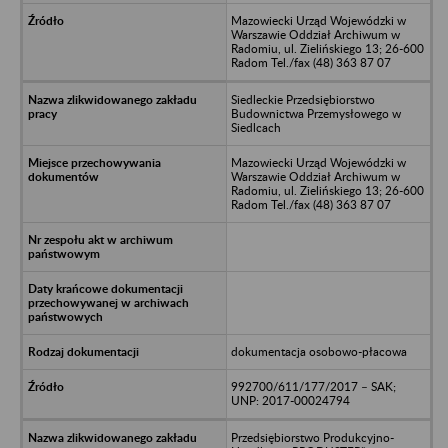
Mazowiecki Urząd Wojewódzki w
Warszawie Oddział Archiwum w
Radomiu, ul. Zielińskiego 13; 26-600
Radom Tel./fax (48) 363 87 07
Siedleckie Przedsiębiorstwo
Budownictwa Przemysłowego w
Siedlcach
Mazowiecki Urząd Wojewódzki w
Warszawie Oddział Archiwum w
Radomiu, ul. Zielińskiego 13; 26-600
Radom Tel./fax (48) 363 87 07
dokumentacja osobowo-płacowa
992700/611/177/2017 – SAK;
UNP: 2017-00024794
Przedsiębiorstwo Produkcyjno-