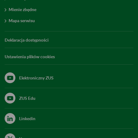
Mienie zbędne
Mapa serwisu
Deklaracja dostępności
Ustawienia plików cookies
Elektroniczny ZUS
ZUS Edu
Linkedin