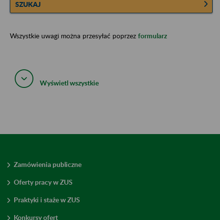
SZUKAJ
Wszystkie uwagi można przesyłać poprzez
formularz
Wyświetl wszystkie
Zamówienia publiczne
Oferty pracy w ZUS
Praktyki i staże w ZUS
Konkursy ofert