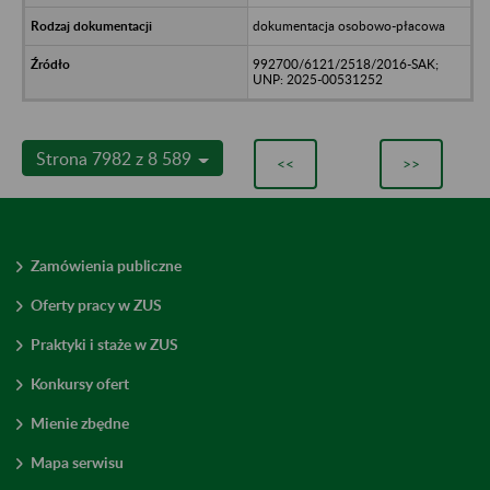
dokumentacja osobowo-płacowa
992700/6121/2518/2016-SAK;
UNP: 2025-00531252
Strona 7982 z 8 589
<<
>>
Zamówienia publiczne
Oferty pracy w ZUS
Praktyki i staże w ZUS
Konkursy ofert
Mienie zbędne
Mapa serwisu