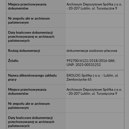
Archiwum Depozytowe Spółka z o.o.
- 20-207 Lublin, ul. Turystyczna 9
dokumentacja osobowo-płacowa
992700/6121/2518/2016-SAK;
UNP: 2025-00531252
EKOLOG Spółka z o.o. - Lublin, ul.
Zemborzycka 65
Archiwum Depozytowe Spółka z o.o.
- 20-207 Lublin, ul. Turystyczna 9