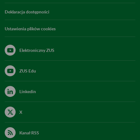
Deklaracja dostępności
Ustawienia plików cookies
Elektroniczny ZUS
ZUS Edu
Linkedin
X
Kanał RSS