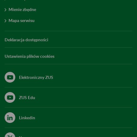
Mienie zbędne
Mapa serwisu
Deklaracja dostępności
Ustawienia plików cookies
Elektroniczny ZUS
ZUS Edu
Linkedin