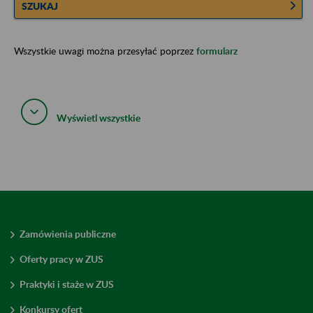
SZUKAJ
Wszystkie uwagi można przesyłać poprzez
formularz
Wyświetl wszystkie
Zamówienia publiczne
Oferty pracy w ZUS
Praktyki i staże w ZUS
Konkursy ofert