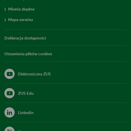
Mienie zbędne
Mapa serwisu
Deklaracja dostępności
Ustawienia plików cookies
Elektroniczny ZUS
ZUS Edu
Linkedin