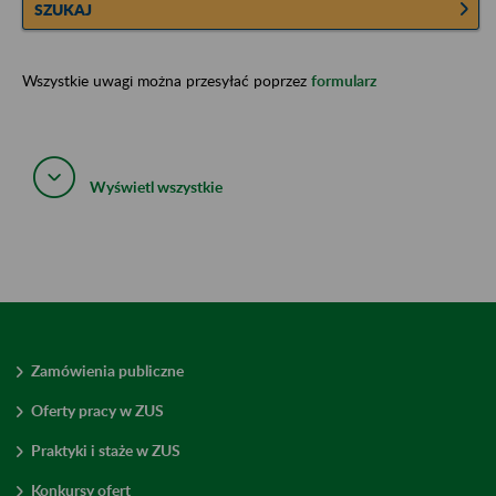
SZUKAJ
Wszystkie uwagi można przesyłać poprzez
formularz
Wyświetl wszystkie
Zamówienia publiczne
Oferty pracy w ZUS
Praktyki i staże w ZUS
Konkursy ofert