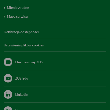
Mienie zbędne
Mapa serwisu
Deklaracja dostępności
Ustawienia plików cookies
Elektroniczny ZUS
ZUS Edu
Linkedin