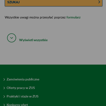
SZUKAJ
Wszystkie uwagi można przesyłać poprzez
formularz
Wyświetl wszystkie
Zamówienia publiczne
Oferty pracy w ZUS
Praktyki i staże w ZUS
Konkursy ofert