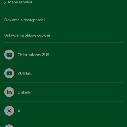
Mapa serwisu
Deklaracja dostępności
Ustawienia plików cookies
Elektroniczny ZUS
ZUS Edu
Linkedin
X