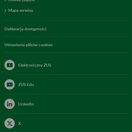
Mapa serwisu
Deklaracja dostępności
Ustawienia plików cookies
Elektroniczny ZUS
ZUS Edu
Linkedin
X