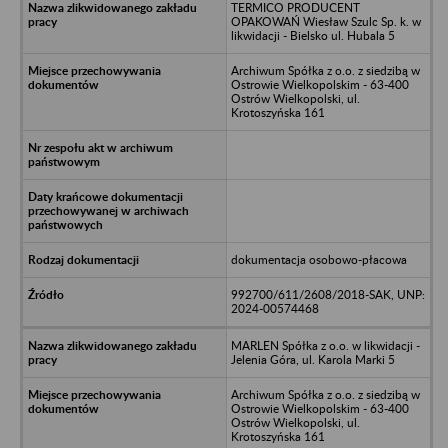
TERMICO PRODUCENT
OPAKOWAŃ Wiesław Szulc Sp. k. w
likwidacji - Bielsko ul. Hubala 5
Archiwum Spółka z o.o. z siedzibą w
Ostrowie Wielkopolskim - 63-400
Ostrów Wielkopolski, ul.
Krotoszyńska 161
dokumentacja osobowo-płacowa
992700/611/2608/2018-SAK, UNP:
2024-00574468
MARLEN Spółka z o.o. w likwidacji -
Jelenia Góra, ul. Karola Marki 5
Archiwum Spółka z o.o. z siedzibą w
Ostrowie Wielkopolskim - 63-400
Ostrów Wielkopolski, ul.
Krotoszyńska 161