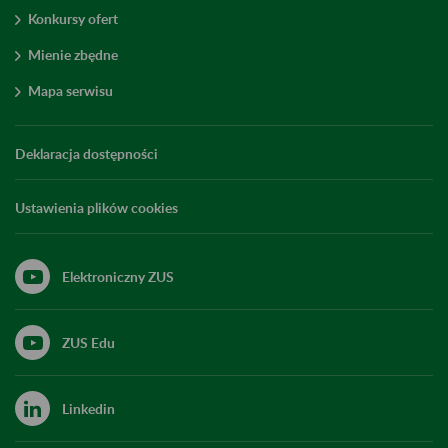
Konkursy ofert
Mienie zbędne
Mapa serwisu
Deklaracja dostępności
Ustawienia plików cookies
Elektroniczny ZUS
ZUS Edu
Linkedin