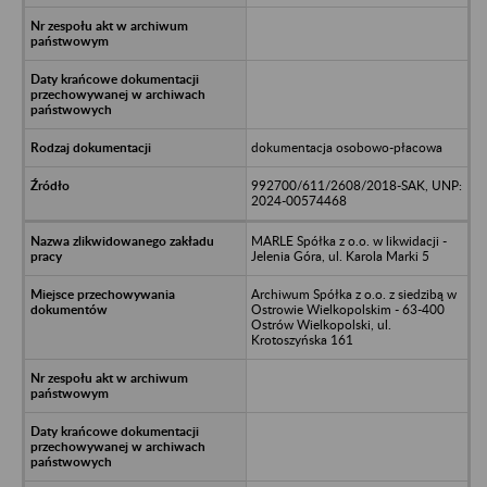
dokumentacja osobowo-płacowa
992700/611/2608/2018-SAK, UNP:
2024-00574468
MARLE Spółka z o.o. w likwidacji -
Jelenia Góra, ul. Karola Marki 5
Archiwum Spółka z o.o. z siedzibą w
Ostrowie Wielkopolskim - 63-400
Ostrów Wielkopolski, ul.
Krotoszyńska 161